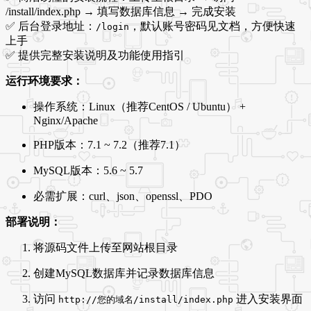
/install/index.php → 填写数据库信息 → 完成安装
✅ 后台登录地址：
，默认账号密码见文档，方便快速
/login
上手
✅ 提供完整安装说明及功能使用指引
运行环境要求：
操作系统：Linux（推荐CentOS / Ubuntu） +
Nginx/Apache
PHP版本：7.1 ~ 7.2（推荐7.1）
MySQL版本：5.6 ~ 5.7
必需扩展：curl、json、openssl、PDO
部署说明：
将源码文件上传至网站根目录
创建MySQL数据库并记录数据库信息
访问
进入安装界面
http://您的域名/install/index.php