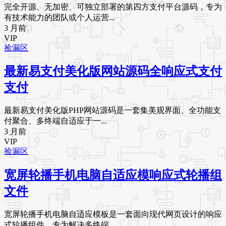
完全开源、无加密、可独立部署的第四方支付平台源码，专为
有技术能力的团队或个人运营...
3 月前
VIP
捡漏区
最新易支付美化版网站源码全响应式支付
支付
最新易支付美化版PHP网站源码是一套集美观界面、全功能支
付聚合、多终端自适应于一...
3 月前
VIP
捡漏区
宽屏轮播手机电脑自适应模响应式轮播组
文件
宽屏轮播手机电脑自适应模板是一套面向现代网页设计的响应
式轮播组件，专为解决多终端...