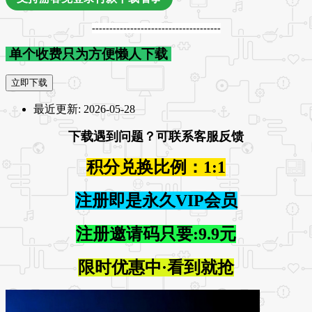
-------------------------------------
单个收费只为方便懒人下载
立即下载
最近更新:
2026-05-28
下载遇到问题？可联系客服反馈
积分兑换比例：1:1
注册即是永久VIP会员
注册邀请码只要:9.9元
限时优惠中·看到就抢