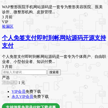
WAP整形医院手机网站源码是一套专为整形美容医院、医美
诊所、微整形机构、皮肤管理...
3 月前
VIP
捡漏区
个人免签支付即时到帐网站源码开源支持
支付
个人免签支付即时到帐网站源码是一套专为个体商户、自由职
业者、小型创业者、知识付费...
3 月前
搜索看
严选
1
元
VIP会员
免费下载
永久VIP会员
免费下载
支持游客免登录付款下载省事