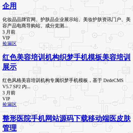
企用
化妆品品牌官网、护肤品企业展示站、美妆护肤资讯门户、美
容产品电商导购站、成分党测...
3 月前
VIP
捡漏区
红色美容培训机构织梦手机模板美容培训
展示
红色风格美容培训机构专属织梦手机模板，基于 DedeCMS
V5.7 SP2 内...
3 月前
VIP
捡漏区
整形医院手机网站源码下载移动端医皮肤
管理