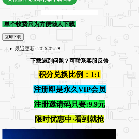
-------------------------------------
单个收费只为方便懒人下载
立即下载
最近更新:
2026-05-28
下载遇到问题？可联系客服反馈
积分兑换比例：1:1
注册即是永久VIP会员
注册邀请码只要:9.9元
限时优惠中·看到就抢