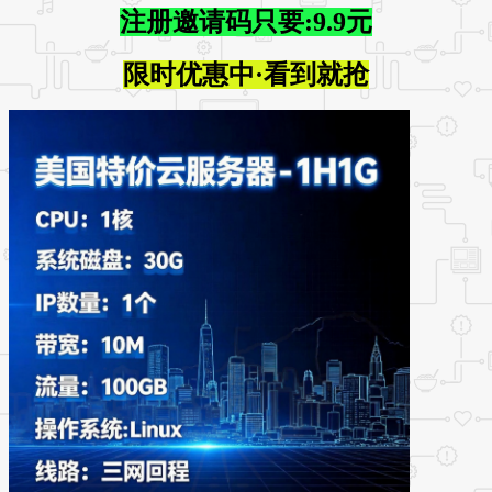
注册邀请码只要:9.9元
限时优惠中·看到就抢