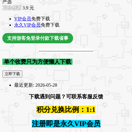
严选
3.9
元
VIP会员
免费下载
永久VIP会员
免费下载
支持游客免登录付款下载省事
-------------------------------------
单个收费只为方便懒人下载
立即下载
最近更新:
2026-05-28
下载遇到问题？可联系客服反馈
积分兑换比例：1:1
注册即是永久VIP会员