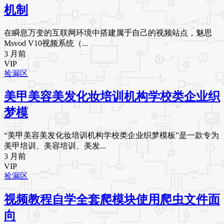
机制
在瞬息万变的互联网环境中搭建属于自己的视频站点，魅思
Msvod V10视频系统（...
3 月前
VIP
捡漏区
美甲美容美发化妆培训机构学校类企业织
梦模
“美甲美容美发化妆培训机构学校类企业织梦模板”是一款专为
美甲培训、美容培训、美发...
3 月前
VIP
捡漏区
视频教程自学全套爬模块使用爬虫文件面
向