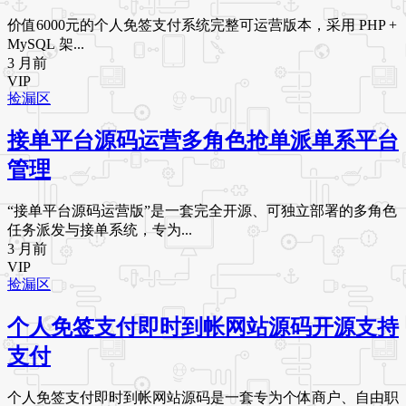
价值6000元的个人免签支付系统完整可运营版本，采用 PHP +
MySQL 架...
3 月前
VIP
捡漏区
接单平台源码运营多角色抢单派单系平台
管理
“接单平台源码运营版”是一套完全开源、可独立部署的多角色
任务派发与接单系统，专为...
3 月前
VIP
捡漏区
个人免签支付即时到帐网站源码开源支持
支付
个人免签支付即时到帐网站源码是一套专为个体商户、自由职