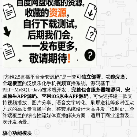
“方维2.5直播平台全套源码”是一套
可独立部署、功能完备、
全端覆盖
的泛娱乐化手机视频直播系统
。源码基于
PHP+MySQL+Java技术栈开发，
完整包含服务器端源码、安
卓原生APP源码、苹果iOS原生APP源码
，可快速搭建一款支
持视频播放、图片分享、语音文字转化、刷屏送礼等多种互动
方式的高质量直播平台
。整套系统设计为高并发、低时延、全
终端覆盖的综合性流媒体直播解决方案，适用于商业运营及二
次开发场景
。
核心功能模块