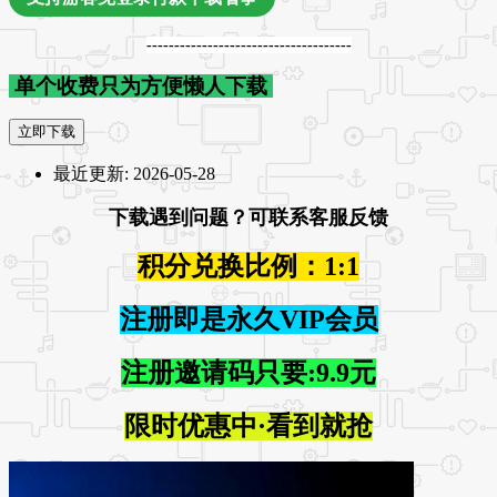
-------------------------------------
单个收费只为方便懒人下载
立即下载
最近更新:
2026-05-28
下载遇到问题？可联系客服反馈
积分兑换比例：1:1
注册即是永久VIP会员
注册邀请码只要:9.9元
限时优惠中·看到就抢