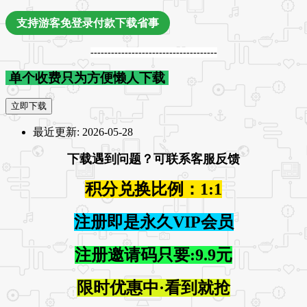
支持游客免登录付款下载省事
-------------------------------------
单个收费只为方便懒人下载
立即下载
最近更新:
2026-05-28
下载遇到问题？可联系客服反馈
积分兑换比例：1:1
注册即是永久VIP会员
注册邀请码只要:9.9元
限时优惠中·看到就抢