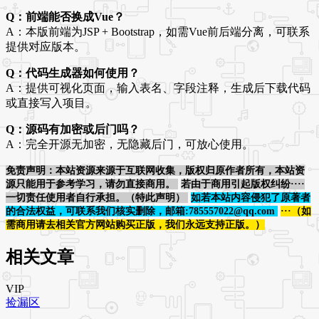
Q：前端能否换成Vue？
A：本版前端为JSP + Bootstrap，如需Vue前后端分离，可联系
提供对应版本。
Q：代码生成器如何使用？
A：提供可视化页面，输入表名、字段注释，生成后下载代码
或直接写入项目。
Q：源码有加密或后门吗？
A：完全开源无加密，无隐藏后门，可放心使用。
免责声明：本站资源来源于互联网收集，版权归原作者所有，本站资
源只能用于参考学习，请勿直接商用。
若由于商用引起版权纠纷····
一切责任使用者自行承担。（特此声明）
如若本站内容侵犯了原著者
的合法权益，可联系我们核实删除，邮箱:785557022@qq.com
···（如
需商用请去相关官方网站购买正版，我们永远支持正版。）
相关文章
VIP
捡漏区