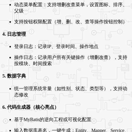
动态菜单配置：支持增删改查菜单，设置图标、排序、
父级
支持按钮权限配置（增、删、改、查等操作按钮控制）
4. 日志管理
登录日志：记录IP、登录时间、操作地点
操作日志：记录用户所有关键操作（增删改查），支持
按模块、时间搜索
5. 数据字典
统一管理系统常量（如性别、状态、类型等），支持动
态修改
6. 代码生成器（核心亮点）
基于MyBatis的逆向工程或可视化配置
输入数据库表名，一键生成：Entity、Mapper、Service、