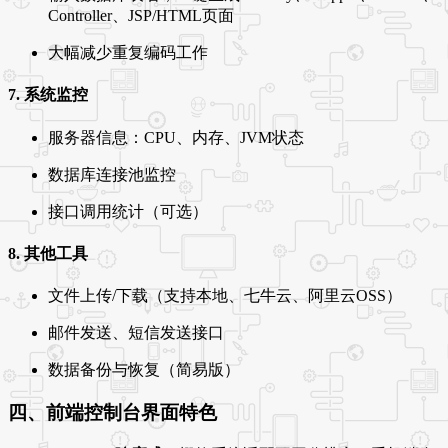
Controller、JSP/HTML页面
大幅减少重复编码工作
7. 系统监控
服务器信息：CPU、内存、JVM状态
数据库连接池监控
接口调用统计（可选）
8. 其他工具
文件上传/下载（支持本地、七牛云、阿里云OSS）
邮件发送、短信发送接口
数据备份与恢复（简易版）
四、前端控制台界面特色