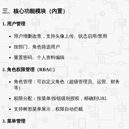
三、核心功能模块（内置）
1. 用户管理
用户增删改查，支持头像上传、状态启用/禁用
按部门、角色筛选用户
重置密码、个人资料编辑
2. 角色权限管理（RBAC）
角色管理：可自定义角色（超级管理员、运营、财务
等）
权限分配：按菜单/按钮级别授权，精确到URL
支持树形菜单展示，权限自动拦截
3. 菜单管理