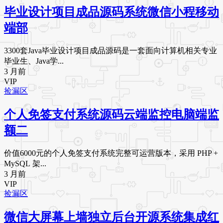
毕业设计项目成品源码系统微信小程移动
端部
3300套Java毕业设计项目成品源码是一套面向计算机相关专业
毕业生、Java学...
3 月前
VIP
捡漏区
个人免签支付系统源码云端监控电脑端监
额二
价值6000元的个人免签支付系统完整可运营版本，采用 PHP +
MySQL 架...
3 月前
VIP
捡漏区
微信大屏幕上墙独立后台开源系统集成红