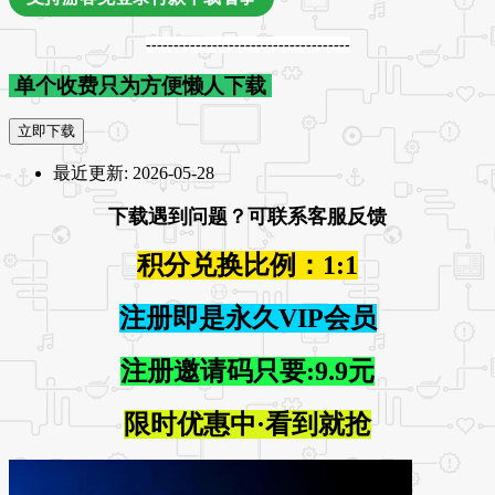
-------------------------------------
单个收费只为方便懒人下载
立即下载
最近更新:
2026-05-28
下载遇到问题？可联系客服反馈
积分兑换比例：1:1
注册即是永久VIP会员
注册邀请码只要:9.9元
限时优惠中·看到就抢