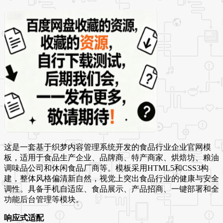
这是一套基于织梦内容管理系统开发的食品行业企业官网模
板，适用于食品生产企业、品牌商、特产商家、烘焙坊、粮油
调味品公司和休闲食品厂商等。模板采用HTML5和CSS3构
建，整体风格偏清新自然，视觉上突出食品行业的健康与安全
调性。具备手机自适应、食品展示、产品招商、一键部署和全
功能后台管理等模块。
响应式适配