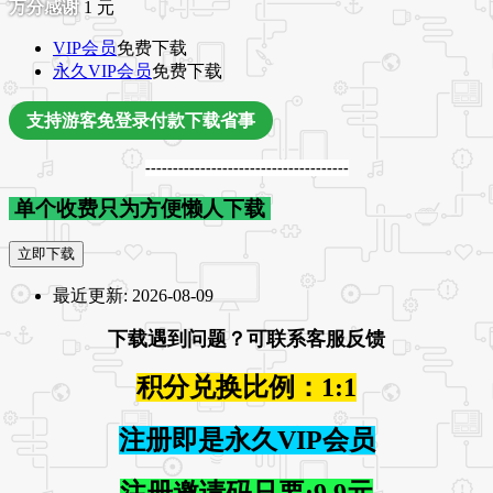
1
元
VIP会员
免费下载
永久VIP会员
免费下载
支持游客免登录付款下载省事
-------------------------------------
单个收费只为方便懒人下载
立即下载
最近更新:
2026-08-09
下载遇到问题？可联系客服反馈
积分兑换比例：1:1
注册即是永久VIP会员
注册邀请码只要:9.9元