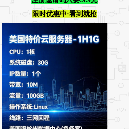
限时优惠中·看到就抢