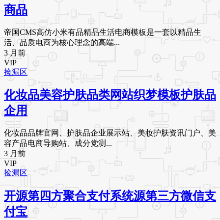
商品
帝国CMS高仿小米有品精品生活电商模板是一套以精品生
活、品质电商为核心理念的高端...
3 月前
VIP
捡漏区
化妆品美容护肤品类网站织梦模板护肤品
企用
化妆品品牌官网、护肤品企业展示站、美妆护肤资讯门户、美
容产品电商导购站、成分党测...
3 月前
VIP
捡漏区
开源第四方聚合支付系统源第三方微信支
付宝