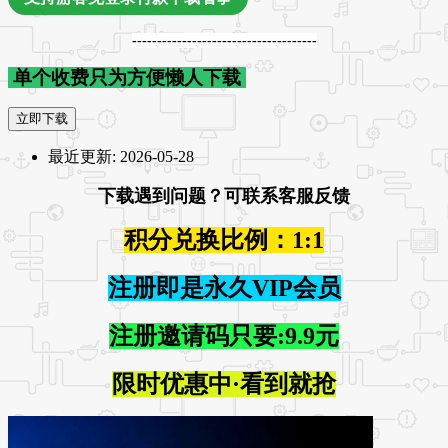
-------------------------------------
单个收费只为方便懒人下载
立即下载
最近更新:
2026-05-28
下载遇到问题？可联系客服反馈
积分兑换比例：1:1
注册即是永久VIP会员
注册邀请码只要:9.9元
限时优惠中·看到就抢