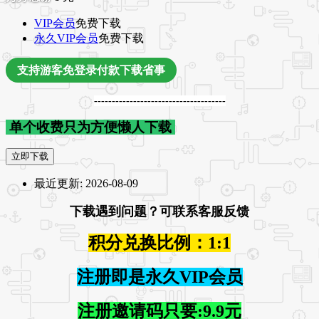
VIP会员
免费下载
永久VIP会员
免费下载
支持游客免登录付款下载省事
-------------------------------------
单个收费只为方便懒人下载
立即下载
最近更新:
2026-08-09
下载遇到问题？可联系客服反馈
积分兑换比例：1:1
注册即是永久VIP会员
注册邀请码只要:9.9元