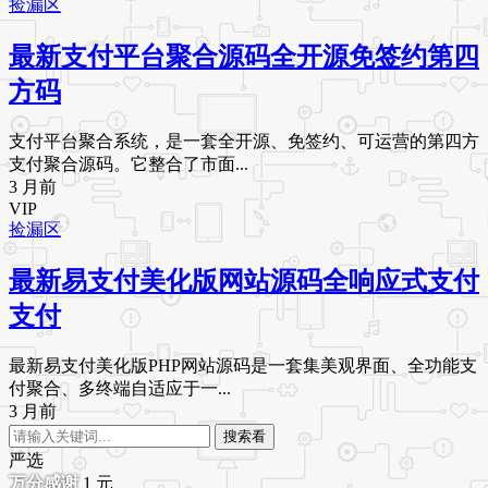
捡漏区
最新支付平台聚合源码全开源免签约第四
方码
支付平台聚合系统，是一套全开源、免签约、可运营的第四方
支付聚合源码。它整合了市面...
3 月前
VIP
捡漏区
最新易支付美化版网站源码全响应式支付
支付
最新易支付美化版PHP网站源码是一套集美观界面、全功能支
付聚合、多终端自适应于一...
3 月前
搜索看
严选
1
元