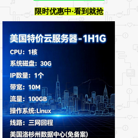
限时优惠中·看到就抢