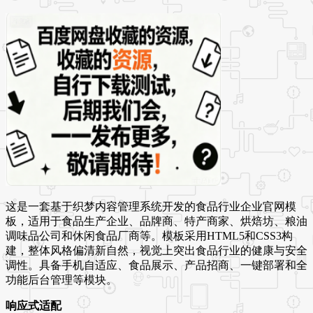
这是一套基于织梦内容管理系统开发的食品行业企业官网模
板，适用于食品生产企业、品牌商、特产商家、烘焙坊、粮油
调味品公司和休闲食品厂商等。模板采用HTML5和CSS3构
建，整体风格偏清新自然，视觉上突出食品行业的健康与安全
调性。具备手机自适应、食品展示、产品招商、一键部署和全
功能后台管理等模块。
响应式适配