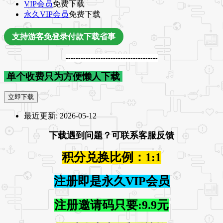
VIP会员
免费下载
永久VIP会员
免费下载
支持游客免登录付款下载省事
-------------------------------------
单个收费只为方便懒人下载
立即下载
最近更新:
2026-05-12
下载遇到问题？可联系客服反馈
积分兑换比例：1:1
注册即是永久VIP会员
注册邀请码只要:9.9元