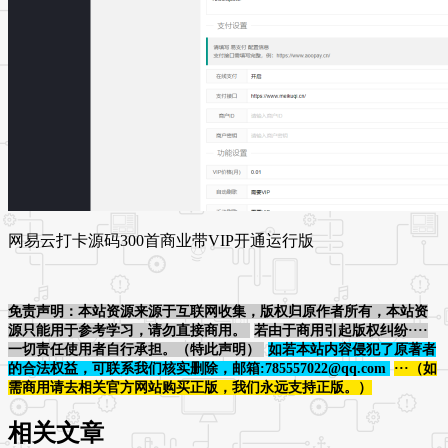
网易云打卡源码300首商业带VIP开通运行版
免责声明：本站资源来源于互联网收集，版权归原作者所有，本站资
源只能用于参考学习，请勿直接商用。
若由于商用引起版权纠纷····
一切责任使用者自行承担。（特此声明）
如若本站内容侵犯了原著者
的合法权益，可联系我们核实删除，邮箱:785557022@qq.com
···（如
需商用请去相关官方网站购买正版，我们永远支持正版。）
相关文章