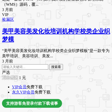
（WMS）源码，覆...
3 月前
VIP
捡漏区
美甲美容美发化妆培训机构学校类企业织
梦模
“美甲美容美发化妆培训机构学校类企业织梦模板”是一款专为
美甲培训、美容培训、美发...
3 月前
搜索看
严选
1
元
VIP会员
免费下载
永久VIP会员
免费下载
支持游客免登录付款下载省事