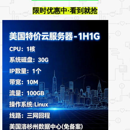
限时优惠中·看到就抢