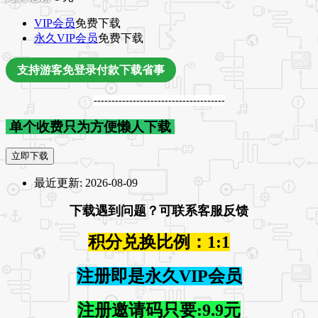
VIP会员
免费下载
永久VIP会员
免费下载
支持游客免登录付款下载省事
-------------------------------------
单个收费只为方便懒人下载
立即下载
最近更新:
2026-08-09
下载遇到问题？可联系客服反馈
积分兑换比例：1:1
注册即是永久VIP会员
注册邀请码只要:9.9元