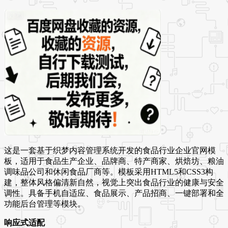
这是一套基于织梦内容管理系统开发的食品行业企业官网模
板，适用于食品生产企业、品牌商、特产商家、烘焙坊、粮油
调味品公司和休闲食品厂商等。模板采用HTML5和CSS3构
建，整体风格偏清新自然，视觉上突出食品行业的健康与安全
调性。具备手机自适应、食品展示、产品招商、一键部署和全
功能后台管理等模块。
响应式适配