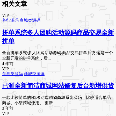
相关文章
VIP
各行源码
商城类源码
拼单系统多人团购活动源码商品交易全新
拼单
全新拼单系统/多人团购活动源码/商品交易拼单系统 这是一个
全新开发的拼单系统，后...
4 年前
VIP
亲测类源码
商城类源码
已测全新简洁商城网站修复后台新增供货
一款比较简单的H5移动端购物商城系统源码，比较适合单品
商城、小型商城使用。 更新...
3 年前
VIP