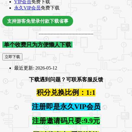
VIP会员
免费下载
永久VIP会员
免费下载
支持游客免登录付款下载省事
-------------------------------------
单个收费只为方便懒人下载
立即下载
最近更新:
2026-05-12
下载遇到问题？可联系客服反馈
积分兑换比例：1:1
注册即是永久VIP会员
注册邀请码只要:9.9元