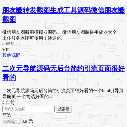
朋友圈转发截图生成工具源码微信朋友圈
截图
微信朋友圈截图模拟器源码， 微信朋友圈装逼生成器大全，
上传服务器即可使用！装逼必...
4 年前
VIP
其他源码
二次元导航源码无后台简约引流页面很好
看的
二次元导航源码无后台简约引流页面很好看的一个html引导页
导航页 一个简洁好看的...
4 年前
搜索看
严选
3.9
元