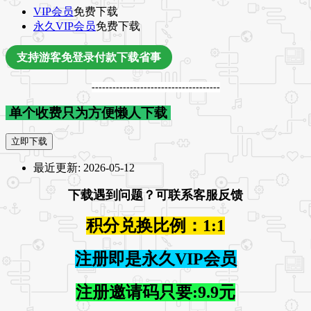
VIP会员
免费下载
永久VIP会员
免费下载
支持游客免登录付款下载省事
-------------------------------------
单个收费只为方便懒人下载
立即下载
最近更新:
2026-05-12
下载遇到问题？可联系客服反馈
积分兑换比例：1:1
注册即是永久VIP会员
注册邀请码只要:9.9元