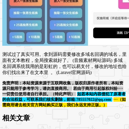
测试过了真实可用。拿到源码需要修改多域名回调的域名，里
面有文本教程，全局搜索就好了。 (音频素材网站源码) 多域
名回调系统我用的是彩虹的，也可以易支付，修改的地址也给
你们找出来了在文本里
。 (Laravel官网源码)
免责声明：本站资源来源于互联网收集，版权归原作者所有，本站资
源只能用于参考学习，请勿直接商用。
若由于商用引起版权纠纷····
一切责任使用者自行承担。（特此声明）
如若本站内容侵犯了原著者
的合法权益，可联系我们核实删除，邮箱:785557022@qq.com
···（如
需商用请去相关官方网站购买正版，我们永远支持正版。）
相关文章