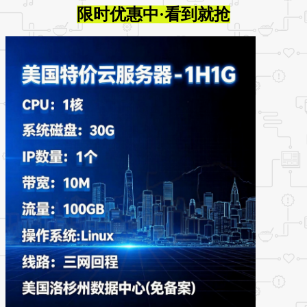
限时优惠中·看到就抢