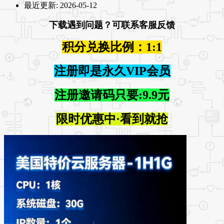
最近更新:
2026-05-12
下载遇到问题？可联系客服反馈
积分兑换比例：1:1
注册即是永久VIP会员
注册邀请码只要:9.9元
限时优惠中·看到就抢