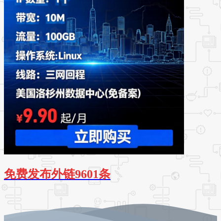
免费发布外链9601条