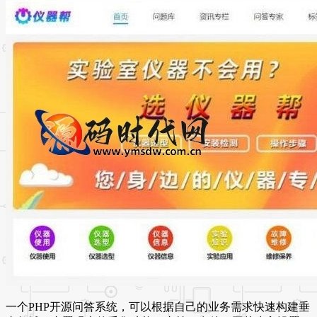
一个PHP开源问答系统，可以根据自己的业务需求快速构建垂