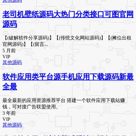
其他源码
老司机壁纸源码大热门分类接口可图官网
源码
【(破解软件分享源码)】【(传统文化网站源码)】【(摊位出租
官网源码)】【(留言...
5 月前
VIP
其他源码
软件应用类平台源手机应用下载源码新最
全最
最全最新的应用资源推荐平台 搭建一个软件应用下载站赚
钱，可对接广告联盟使用。
3 年前
VIP
其他源码