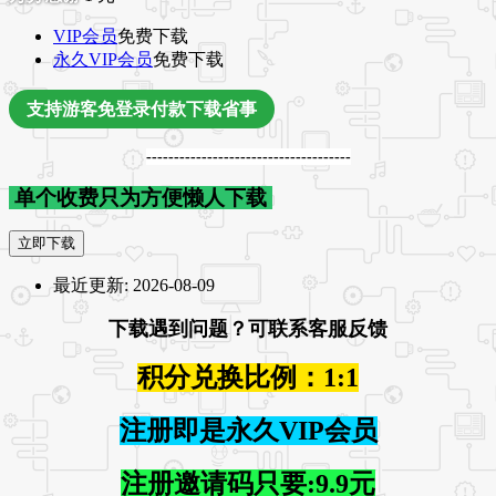
VIP会员
免费下载
永久VIP会员
免费下载
支持游客免登录付款下载省事
-------------------------------------
单个收费只为方便懒人下载
立即下载
最近更新:
2026-08-09
下载遇到问题？可联系客服反馈
积分兑换比例：1:1
注册即是永久VIP会员
注册邀请码只要:9.9元