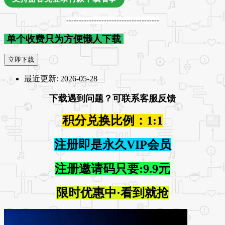
-------------------------------------
单个收费只为方便懒人下载
立即下载
最近更新:
2026-05-28
下载遇到问题？可联系客服反馈
积分兑换比例：1:1
注册即是永久VIP会员
注册邀请码只要:9.9元
限时优惠中·看到就抢