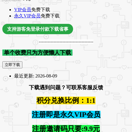
VIP会员
免费下载
永久VIP会员
免费下载
支持游客免登录付款下载省事
-------------------------------------
单个收费只为方便懒人下载
立即下载
最近更新:
2026-08-09
下载遇到问题？可联系客服反馈
积分兑换比例：1:1
注册即是永久VIP会员
注册邀请码只要:9.9元