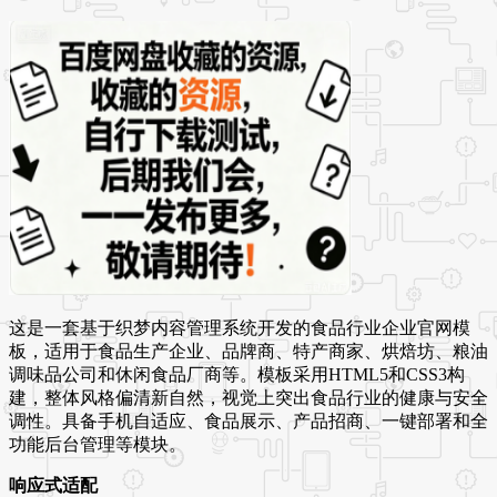
这是一套基于织梦内容管理系统开发的食品行业企业官网模
板，适用于食品生产企业、品牌商、特产商家、烘焙坊、粮油
调味品公司和休闲食品厂商等。模板采用HTML5和CSS3构
建，整体风格偏清新自然，视觉上突出食品行业的健康与安全
调性。具备手机自适应、食品展示、产品招商、一键部署和全
功能后台管理等模块。
响应式适配