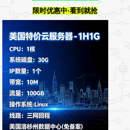
限时优惠中·看到就抢