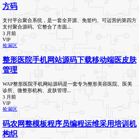
方码
支付平台聚合系统，是一套全开源、免签约、可运营的第四方
支付聚合源码。它整合了市面...
3 月前
VIP
捡漏区
整形医院手机网站源码下载移动端医皮肤
管理
WAP整形医院手机网站源码是一套专为整形美容医院、医美
诊所、微整形机构、皮肤管理...
3 月前
VIP
捡漏区
码农网整模板程序员编程运维采用培训机
构织