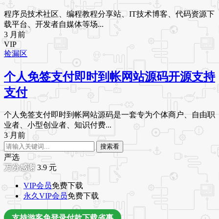
程序员技术社区、编程教程分享站、IT技术博客、代码资源下
载平台、开发者自媒体等场...
3 月前
VIP
捡漏区
个人免签支付即时到帐网站源码开源支持
支付
个人免签支付即时到帐网站源码是一套专为个体商户、自由职
业者、小型创业者、知识付费...
3 月前
搜索看
严选
3.9
元
VIP会员
免费下载
永久VIP会员
免费下载
支持游客免登录付款下载省事