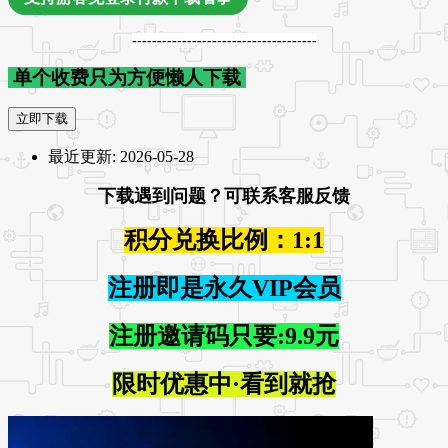
-------------------------------------
单个收费只为方便懒人下载
立即下载
最近更新:
2026-05-28
下载遇到问题？可联系客服反馈
积分兑换比例：1:1
注册即是永久VIP会员
注册邀请码只要:9.9元
限时优惠中·看到就抢