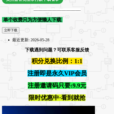
-------------------------------------
单个收费只为方便懒人下载
立即下载
最近更新:
2026-05-28
下载遇到问题？可联系客服反馈
积分兑换比例：1:1
注册即是永久VIP会员
注册邀请码只要:9.9元
限时优惠中·看到就抢