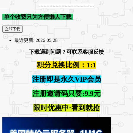
-------------------------------------
单个收费只为方便懒人下载
立即下载
最近更新:
2026-05-28
下载遇到问题？可联系客服反馈
积分兑换比例：1:1
注册即是永久VIP会员
注册邀请码只要:9.9元
限时优惠中·看到就抢