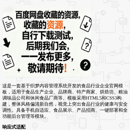
这是一套基于织梦内容管理系统开发的食品行业企业官网模
板，适用于食品生产企业、品牌商、特产商家、烘焙坊、粮油
调味品公司和休闲食品厂商等。模板采用HTML5和CSS3构
建，整体风格偏清新自然，视觉上突出食品行业的健康与安全
调性。具备手机自适应、食品展示、产品招商、一键部署和全
功能后台管理等模块。
响应式适配