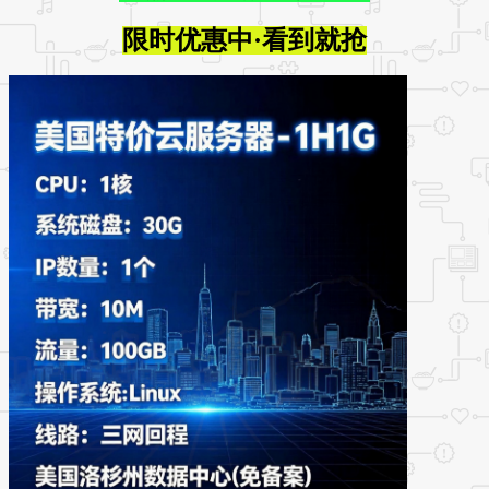
限时优惠中·看到就抢