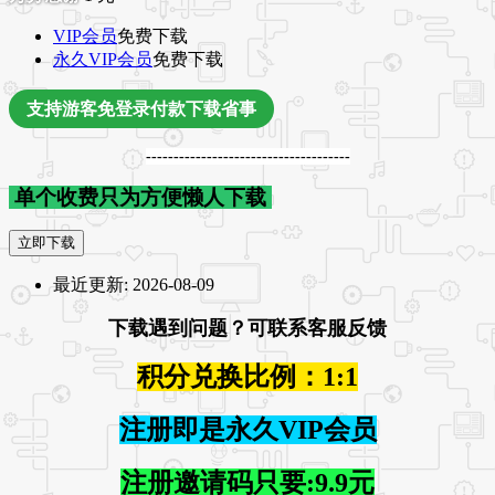
VIP会员
免费下载
永久VIP会员
免费下载
支持游客免登录付款下载省事
-------------------------------------
单个收费只为方便懒人下载
立即下载
最近更新:
2026-08-09
下载遇到问题？可联系客服反馈
积分兑换比例：1:1
注册即是永久VIP会员
注册邀请码只要:9.9元