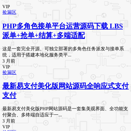
VIP
捡漏区
PHP多角色接单平台运营源码下载 LBS
派单+抢单+结算+多端适配
这是一套完全开源、可独立部署的多角色任务派发与接单系
统，适用于搭建本地化服务类平...
3 月前
VIP
捡漏区
最新易支付美化版网站源码全响应式支付
支付
最新易支付美化版PHP网站源码是一套集美观界面、全功能支
付聚合、多终端自适应于一...
3 月前
VIP