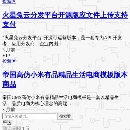
捡漏区
火星兔云分发平台开源版应文件上传支持
支付
“火星兔云分发平台”开源可运营版本，是一套专为APP开发
者、应用分发商、企业内测...
3 月前
VIP
捡漏区
帝国高仿小米有品精品生活电商模板版本
商品
帝国CMS高仿小米有品精品生活电商模板是一套以精品生
活、品质电商为核心理念的高端...
3 月前
搜索看
严选
1
元