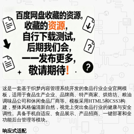
这是一套基于织梦内容管理系统开发的食品行业企业官网模
板，适用于食品生产企业、品牌商、特产商家、烘焙坊、粮油
调味品公司和休闲食品厂商等。模板采用HTML5和CSS3构
建，整体风格偏清新自然，视觉上突出食品行业的健康与安全
调性。具备手机自适应、食品展示、产品招商、一键部署和全
功能后台管理等模块。
响应式适配