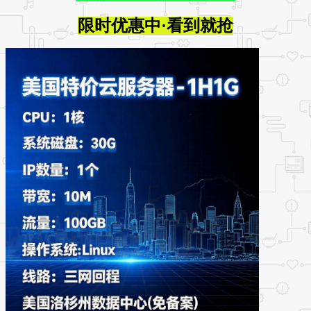
限时优惠中·看到就抢