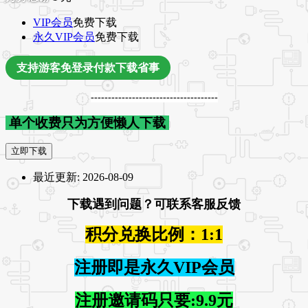
VIP会员
免费下载
永久VIP会员
免费下载
支持游客免登录付款下载省事
-------------------------------------
单个收费只为方便懒人下载
立即下载
最近更新:
2026-08-09
下载遇到问题？可联系客服反馈
积分兑换比例：1:1
注册即是永久VIP会员
注册邀请码只要:9.9元