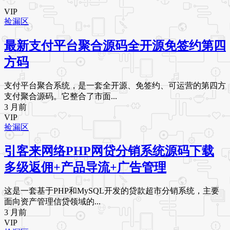
VIP
捡漏区
最新支付平台聚合源码全开源免签约第四
方码
支付平台聚合系统，是一套全开源、免签约、可运营的第四方
支付聚合源码。它整合了市面...
3 月前
VIP
捡漏区
引客来网络PHP网贷分销系统源码下载
多级返佣+产品导流+广告管理
这是一套基于PHP和MySQL开发的贷款超市分销系统，主要
面向资产管理信贷领域的...
3 月前
VIP