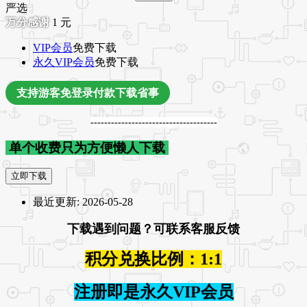
严选
1
元
VIP会员
免费下载
永久VIP会员
免费下载
支持游客免登录付款下载省事
-------------------------------------
单个收费只为方便懒人下载
立即下载
最近更新:
2026-05-28
下载遇到问题？可联系客服反馈
积分兑换比例：1:1
注册即是永久VIP会员