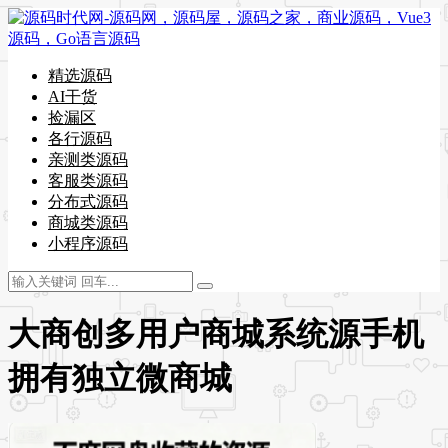
精选源码
AI干货
捡漏区
各行源码
亲测类源码
客服类源码
分布式源码
商城类源码
小程序源码
大商创多用户商城系统源手机
拥有独立微商城