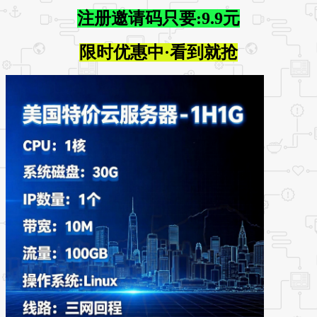
注册邀请码只要:9.9元
限时优惠中·看到就抢