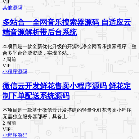
VIP
其他源码
多站合一全网音乐搜索器源码 自适应云
端音源解析带后台系统
本项目是一款全新优化升级的开源纯净全网音乐搜索程序，整
合多平台音源资源，实现多站...
2 周前
VIP
小程序源码
微信云开发鲜花售卖小程序源码 鲜花定
制下单配送系统源码
本项目是一款基于微信云开发搭建的轻量化鲜花售卖小程序，
无需独立服务器部署，具备上...
2 周前
VIP
小程序源码