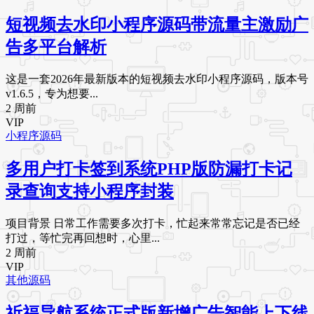
短视频去水印小程序源码带流量主激励广
告多平台解析
这是一套2026年最新版本的短视频去水印小程序源码，版本号
v1.6.5，专为想要...
2 周前
VIP
小程序源码
多用户打卡签到系统PHP版防漏打卡记
录查询支持小程序封装
项目背景 日常工作需要多次打卡，忙起来常常忘记是否已经
打过，等忙完再回想时，心里...
2 周前
VIP
其他源码
祈福导航系统正式版新增广告智能上下线