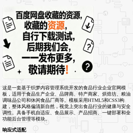
这是一套基于织梦内容管理系统开发的食品行业企业官网模
板，适用于食品生产企业、品牌商、特产商家、烘焙坊、粮油
调味品公司和休闲食品厂商等。模板采用HTML5和CSS3构
建，整体风格偏清新自然，视觉上突出食品行业的健康与安全
调性。具备手机自适应、食品展示、产品招商、一键部署和全
功能后台管理等模块。
响应式适配