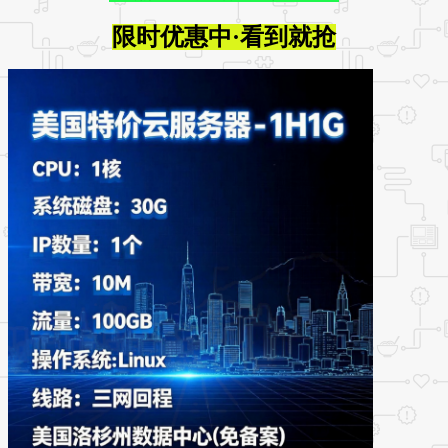
限时优惠中·看到就抢