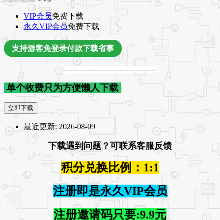
VIP会员
免费下载
永久VIP会员
免费下载
支持游客免登录付款下载省事
-------------------------------------
单个收费只为方便懒人下载
立即下载
最近更新:
2026-08-09
下载遇到问题？可联系客服反馈
积分兑换比例：1:1
注册即是永久VIP会员
注册邀请码只要:9.9元